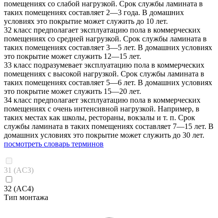
помещениях со слабой нагрузкой. Срок службы ламината в
таких помещениях составляет 2—3 года. В домашних
условиях это покрытие может служить до 10 лет.
32 класс предполагает эксплуатацию пола в коммерческих
помещениях со средней нагрузкой. Срок службы ламината в
таких помещениях составляет 3—5 лет. В домашних условиях
это покрытие может служить 12—15 лет.
33 класс подразумевает эксплуатацию пола в коммерческих
помещениях с высокой нагрузкой. Срок службы ламината в
таких помещениях составляет 5—6 лет. В домашних условиях
это покрытие может служить 15—20 лет.
34 класс предполагает эксплуатацию пола в коммерческих
помещениях с очень интенсивной нагрузкой. Например, в
таких местах как школы, рестораны, вокзалы и т. п. Срок
службы ламината в таких помещениях составляет 7—15 лет. В
домашних условиях это покрытие может служить до 30 лет.
посмотреть словарь терминов
31 (AC3)
32 (AC4)
Тип монтажа