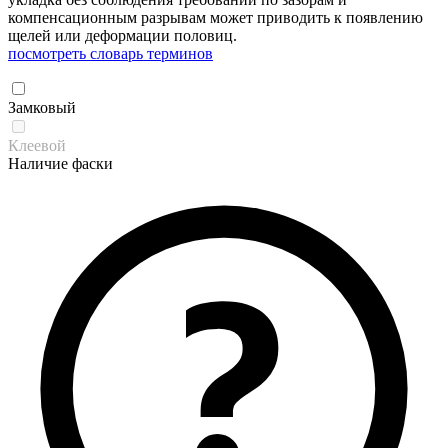
компенсационным разрывам может приводить к появлению
щелей или деформации половиц.
посмотреть словарь терминов
Замковый
Клеевой
Наличие фаски