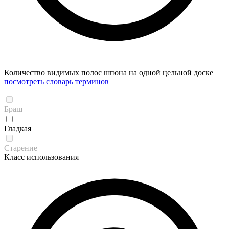
Количество видимых полос шпона на одной цельной доске
посмотреть словарь терминов
Браш
Гладкая
Старение
Класс использования