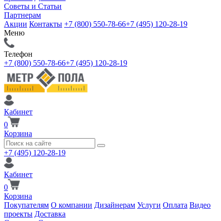
Советы и Статьи
Партнерам
Акции
Контакты
+7 (800) 550-78-66
+7 (495) 120-28-19
Меню
Телефон
+7 (800) 550-78-66
+7 (495) 120-28-19
Кабинет
0
Корзина
+7 (495) 120-28-19
Кабинет
0
Корзина
Покупателям
О компании
Дизайнерам
Услуги
Оплата
Видео
проекты
Доставка