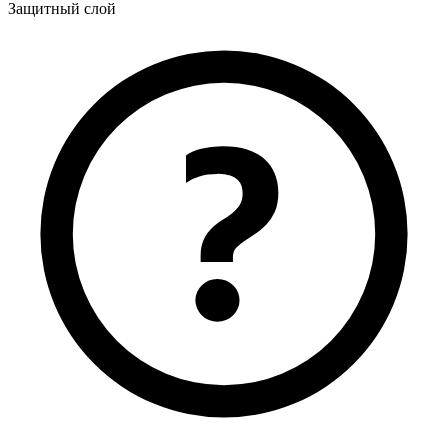
Защитный слой