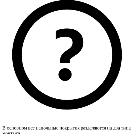
В основном все напольные покрытия разделяются на два типа
монтажа.