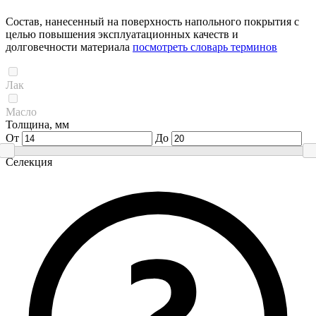
Состав, нанесенный на поверхность напольного покрытия с
целью повышения эксплуатационных качеств и
долговечности материала
посмотреть словарь терминов
Лак
Масло
Толщина, мм
От
До
Селекция