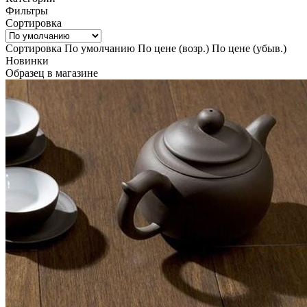
Фильтры
Сортировка
Сортировка
По умолчанию
По цене (возр.)
По цене (убыв.)
Новинки
Образец в магазине