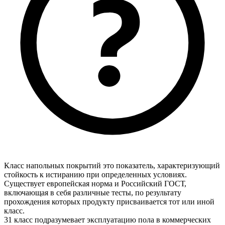
Класс напольных покрытий это показатель, характеризующий
стойкость к истиранию при определенных условиях.
Существует европейская норма и Российский ГОСТ,
включающая в себя различные тесты, по результату
прохождения которых продукту присваивается тот или иной
класс.
31 класс подразумевает эксплуатацию пола в коммерческих