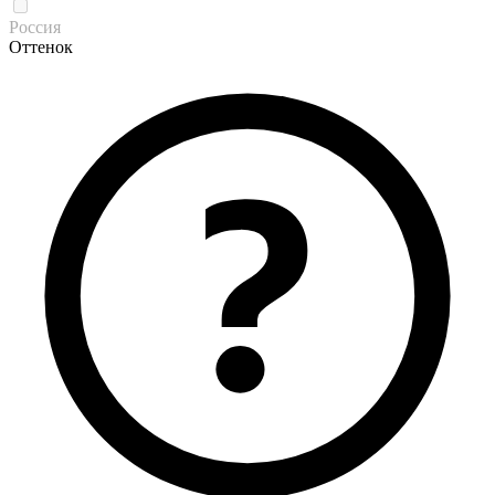
Россия
Оттенок